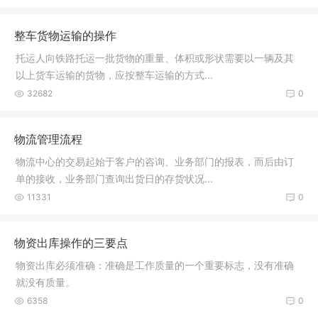
整车货物运输的操作
托运人向铁路托运一批货物的重量、体积或形状需要以一辆及其
以上货车运输的货物，应按整车运输的方式...
32682
0
物流管理流程
物流中心的交易起始于客户的咨询、业务部门的报表，而后由订
单的接收，业务部门查询出货日的存货状况...
11331
0
物资出库操作的三要点
物资出库必须准确：准确是工作质量的一个重要标志，没有准确
就没有质量。
6358
0