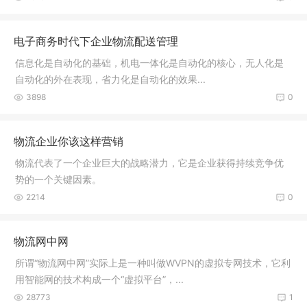
电子商务时代下企业物流配送管理
信息化是自动化的基础，机电一体化是自动化的核心，无人化是
自动化的外在表现，省力化是自动化的效果...
3898
0
物流企业你该这样营销
物流代表了一个企业巨大的战略潜力，它是企业获得持续竞争优
势的一个关键因素。
2214
0
物流网中网
所谓“物流网中网”实际上是一种叫做WVPN的虚拟专网技术，它利
用智能网的技术构成一个“虚拟平台”，...
28773
1