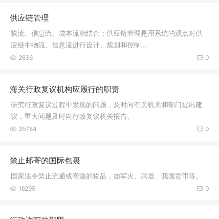
供应链管理
物流、信息流、成本流相结合：供应链管理是用系统的观点对供
应链中物流、信息流进行设计、规划和控制...
2636
0
海关行政复议机构应履行的职责
研究行政复议过程中发现的问题，及时向有关机关和部门提出建
议，重大问题及时向行政复议机关报告。
35784
0
禁止邮寄的国际包裹
国家法令禁止流通或寄递的物品，如军火、武器、我国货币等。
16295
0