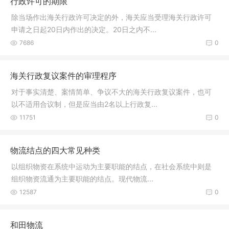
行政许可的期限
除当场作出海关行政许可决定的外，海关应当受理海关行政许可
申请之日起20日内作出的决定。20日之内不...
7686
0
海关行政复议案件的审理程序
对于事实清楚、案情简单、争议不大的海关行政复议案件，也可
以不适用合议制，但是应当由2名以上行政复...
11751
0
物流结点的四大常见种类
以组织物资在系统中运动为主要职能的结点，在社会系统中则是
组织物资流通为主要职能的结点。现代物流...
12587
0
和田物流