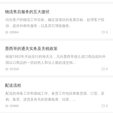
物流售后服务的五大捷径
结合客户的物流工作目标，确定该项目的发展目标。处理客户投
诉，提供补救性服务；以及其它增值服务。
26564
0
墨西哥的通关实务及关税政策
根据1982年开始实行的海关法，凡向墨西哥领土进口商品或向外
国出口商品的一切自然人和法人都必须交纳...
20259
0
配送流程
配送的准备工作和基础工作。备货工作包括筹集货源、订货、采
购、集货、进货及有关的质量检查、结算、...
20660
0