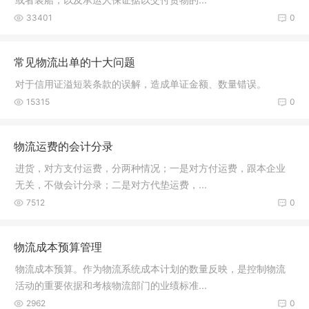
33401
0
常见物流出单的十大问题
对于信用证溢短装条款的误解，造成单证金额、数量错误。
15315
0
物流运费的会计分录
进货，对方支付运费，分两种情况；一是对方付运费，跟本企业
无关，不做会计分录；二是对方代垫运费，...
7512
0
物流成本预算管理
物流成本预算。作为物流系统成本计划的数量反映，是控制物流
活动的重要依据和考核物流部门的业绩标准...
2962
0