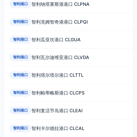
智利纳塔莱斯港港口 CLPNA
智利港口
智利克姆智奇港港口 CLPQI
智利港口
智利瓜亚坎港口 CLGUA
智利港口
智利瓦尔迪维亚港口 CLVDA
智利港口
智利塔尔塔尔港口 CLTTL
智利港口
智利帕蒂略斯港口 CLCPS
智利港口
智利复活节岛港口 CLEAI
智利港口
智利卡尔德拉港口 CLCAL
智利港口