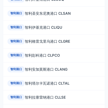
智利圣安东尼奥港口 CLSAN
智利港口
智利伊基克港口 CLIQU
智利港口
智利格雷戈里乌港口 CLGRE
智利港口
智利彭科港口 CLPCO
智利港口
智利安加莫斯港口 CLANG
智利港口
智利塔尔卡瓦诺港口 CLTAL
智利港口
智利拉塞雷纳港口 CLLSE
智利港口