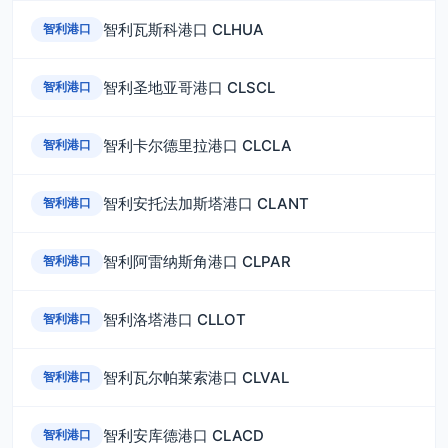
智利瓦斯科港口 CLHUA
智利港口
智利圣地亚哥港口 CLSCL
智利港口
智利卡尔德里拉港口 CLCLA
智利港口
智利安托法加斯塔港口 CLANT
智利港口
智利阿雷纳斯角港口 CLPAR
智利港口
智利洛塔港口 CLLOT
智利港口
智利瓦尔帕莱索港口 CLVAL
智利港口
智利安库德港口 CLACD
智利港口