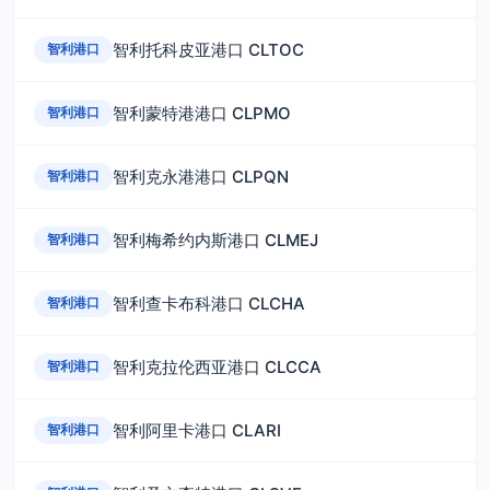
智利托科皮亚港口 CLTOC
智利港口
智利蒙特港港口 CLPMO
智利港口
智利克永港港口 CLPQN
智利港口
智利梅希约内斯港口 CLMEJ
智利港口
智利查卡布科港口 CLCHA
智利港口
智利克拉伦西亚港口 CLCCA
智利港口
智利阿里卡港口 CLARI
智利港口