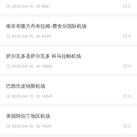
2025-04-15
8537
0
南非布隆方丹布拉姆-费舍尔国际机场
2025-04-15
5436
0
萨尔瓦多圣萨尔瓦多 科马拉帕机场
2025-04-15
14850
0
巴西坎皮纳斯机场
2025-04-15
14341
0
美国阿伯丁地区机场
2025-04-15
14591
0