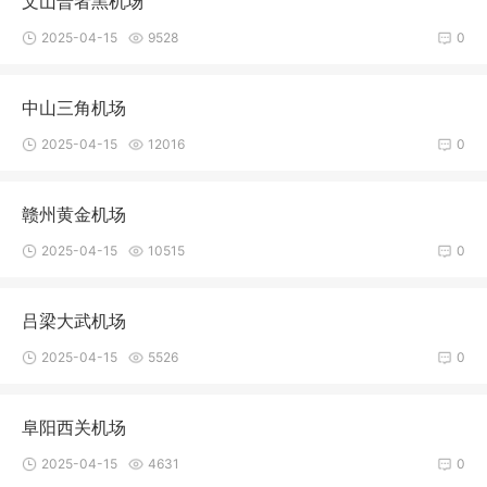
文山普者黑机场
2025-04-15
9528
0
中山三角机场
2025-04-15
12016
0
赣州黄金机场
2025-04-15
10515
0
吕梁大武机场
2025-04-15
5526
0
阜阳西关机场
2025-04-15
4631
0