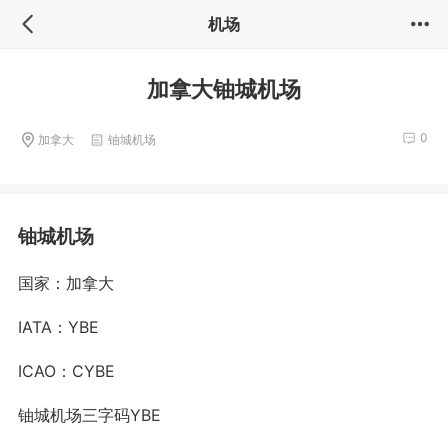
机场
加拿大铀城机场
0
加拿大
铀城机场
铀城机场
国家：加拿大
IATA：YBE
ICAO：CYBE
铀城机场三字码YBE