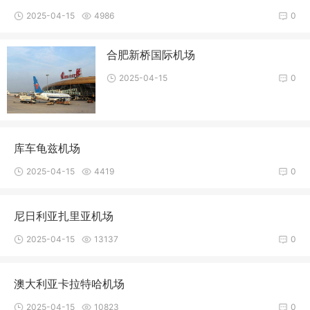
2025-04-15
4986
0
合肥新桥国际机场
2025-04-15
0
库车龟兹机场
2025-04-15
4419
0
尼日利亚扎里亚机场
2025-04-15
13137
0
澳大利亚卡拉特哈机场
2025-04-15
10823
0