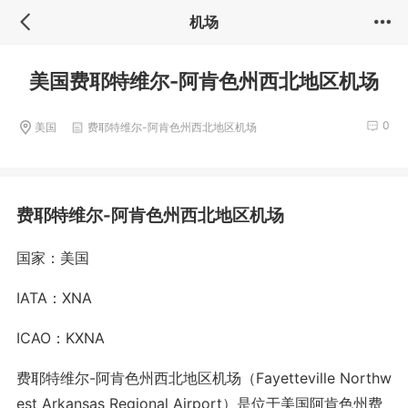
机场
美国费耶特维尔-阿肯色州西北地区机场
0
美国
费耶特维尔-阿肯色州西北地区机场
费耶特维尔-阿肯色州西北地区机场
国家：美国
IATA：XNA
ICAO：KXNA
费耶特维尔-阿肯色州西北地区机场（Fayetteville Northw
est Arkansas Regio
nal Airport）是位于美国阿肯色州费