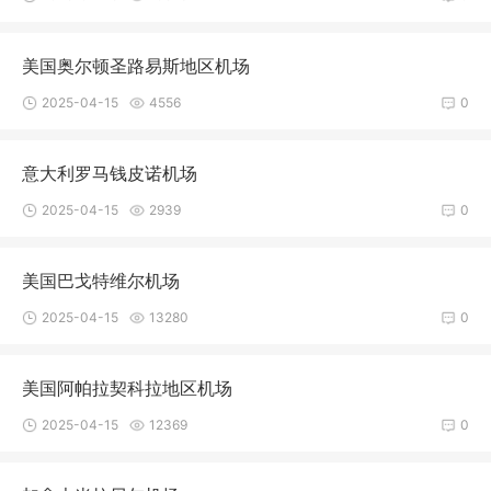
美国奥尔顿圣路易斯地区机场
2025-04-15
4556
0
意大利罗马钱皮诺机场
2025-04-15
2939
0
美国巴戈特维尔机场
2025-04-15
13280
0
美国阿帕拉契科拉地区机场
2025-04-15
12369
0