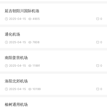
延吉朝阳川国际机场
2025-04-15
4905
0
通化机场
2025-04-15
7608
0
南阳姜营机场
2025-04-15
11991
0
洛阳北郊机场
2025-04-15
10199
0
榆树通用机场