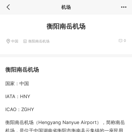
机场
衡阳南岳机场
0
中国
衡阳南岳机场
衡阳南岳机场
国家：中国
IATA：HNY
ICAO：ZGHY
衡阳南岳机场（Hengyang Nanyue Airport），简称南岳
机场，是位于中国湖南省衡阳市衡南县云集镇的一座民用