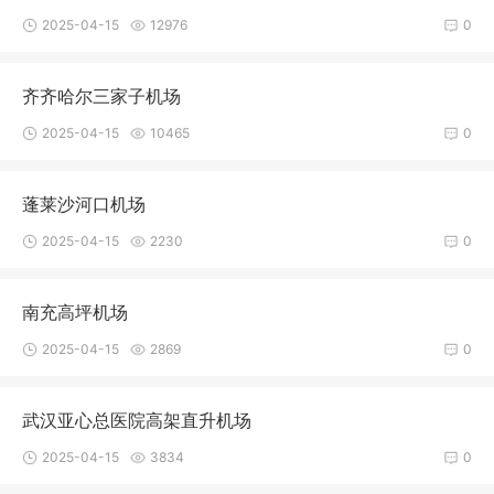
2025-04-15
12976
0
齐齐哈尔三家子机场
2025-04-15
10465
0
蓬莱沙河口机场
2025-04-15
2230
0
南充高坪机场
2025-04-15
2869
0
武汉亚心总医院高架直升机场
2025-04-15
3834
0