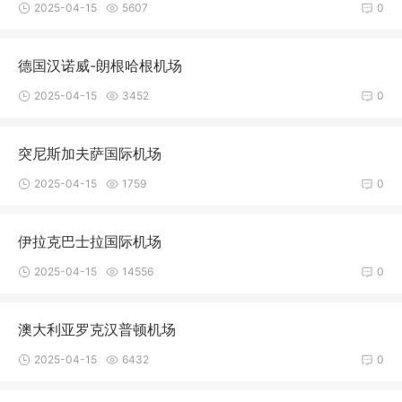
2025-04-15
5607
0
德国汉诺威-朗根哈根机场
2025-04-15
3452
0
突尼斯加夫萨国际机场
2025-04-15
1759
0
伊拉克巴士拉国际机场
2025-04-15
14556
0
澳大利亚罗克汉普顿机场
2025-04-15
6432
0