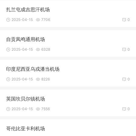
扎兰屯成吉思汗机场
2025-04-15
7706
0
自贡凤鸣通用机场
2025-04-15
6328
0
印度尼西亚乌戎潘当机场
2025-04-15
8226
0
英国坎贝尔镇机场
2025-04-15
7556
0
哥伦比亚卡利机场