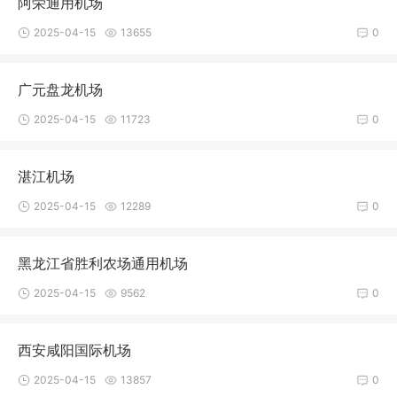
阿荣通用机场
2025-04-15
13655
0
广元盘龙机场
2025-04-15
11723
0
湛江机场
2025-04-15
12289
0
黑龙江省胜利农场通用机场
2025-04-15
9562
0
西安咸阳国际机场
2025-04-15
13857
0