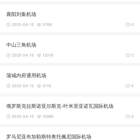
襄阳刘集机场
2025-04-15
3769
0
中山三角机场
2025-04-15
12016
0
蒲城内府通用机场
2025-04-15
4116
0
俄罗斯克拉斯诺亚尔斯克-叶米里亚诺瓦国际机场
2025-04-15
10990
0
罗马尼亚布加勒斯特奥托佩尼国际机场