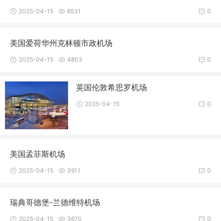
2025-04-15
8531
0
美国爱荷华州克林顿市政机场
2025-04-15
4803
0
英国伦敦希思罗机场
2025-04-15
0
美国孟菲斯机场
2025-04-15
3911
0
瑞典哥德堡-兰德维特机场
2025-04-15
3670
0