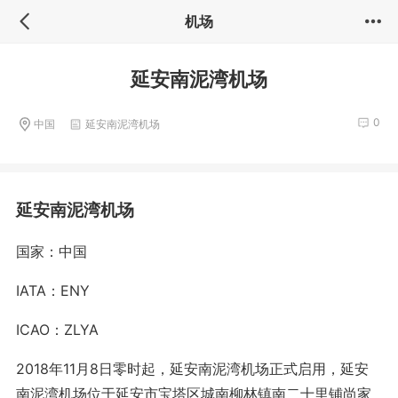
机场
延安南泥湾机场
0
中国
延安南泥湾机场
延安南泥湾机场
国家：中国
IATA：ENY
ICAO：ZLYA
2018年11月8日零时起，延安南泥湾机场正式启用，延安
南泥湾机场位于延安市宝塔区城南柳林镇南二十里铺尚家