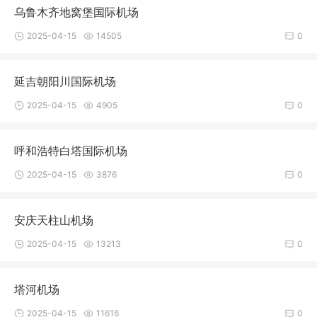
乌鲁木齐地窝堡国际机场
2025-04-15
14505
0
延吉朝阳川国际机场
2025-04-15
4905
0
呼和浩特白塔国际机场
2025-04-15
3876
0
安庆天柱山机场
2025-04-15
13213
0
塔河机场
2025-04-15
11616
0