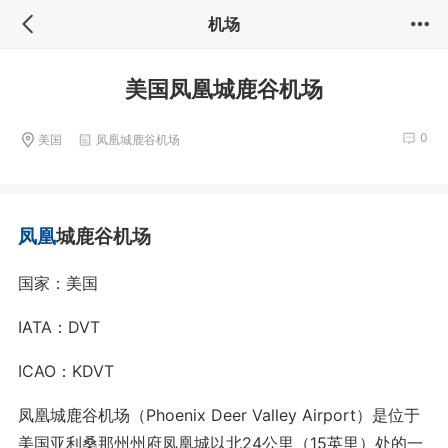
机场
美国凤凰城鹿谷机场
0
美国
凤凰城鹿谷机场
凤凰
城鹿谷机场
国家：美国
IATA：DVT
ICAO：KDVT
凤凰城鹿谷机场（Phoenix Deer Valley Airport）是位于
美国亚利桑那州州府凤凰城以北24公里（15英里）处的一