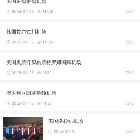
美国雷德蒙德机场
2025-04-15
11700
0
韩国首尔仁川机场
2025-04-15
14155
0
美国奥斯汀贝格斯特罗姆国际机场
2025-04-15
5632
0
澳大利亚朗塞斯顿机场
2025-04-15
4087
0
美国洛杉矶机场
2025-04-15
0